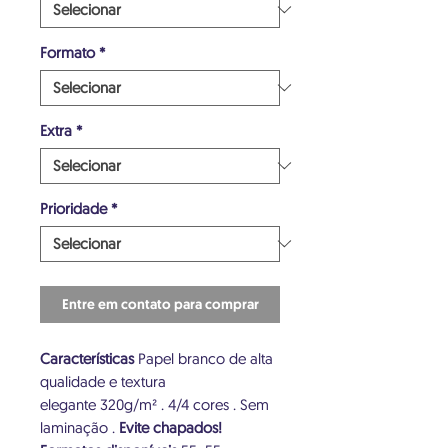
Formato
*
Extra
*
Prioridade
*
Entre em contato para comprar
Características
Papel branco de alta
qualidade e textura
elegante 320g/m² . 4/4 cores . Sem
laminação .
Evite chapados!