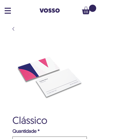
Clássico
Quantidade
*