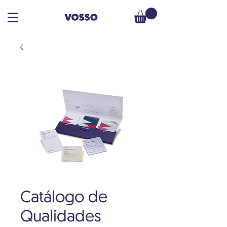
Catálogo de
Qualidades