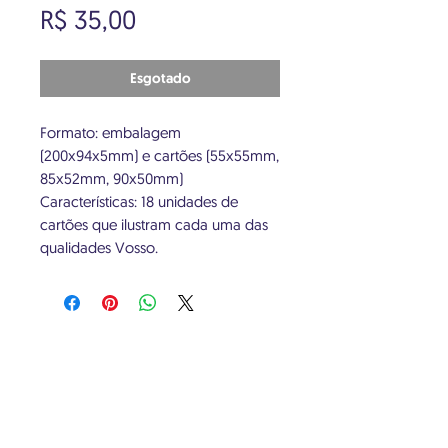
Preço
R$ 35,00
Esgotado
Formato: embalagem
(200x94x5mm) e cartões (55x55mm,
85x52mm, 90x50mm)
Características: 18 unidades de
cartões que ilustram cada uma das
qualidades Vosso.