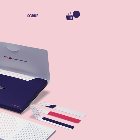
SOBRE