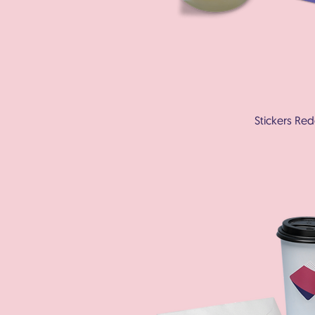
Stickers Re