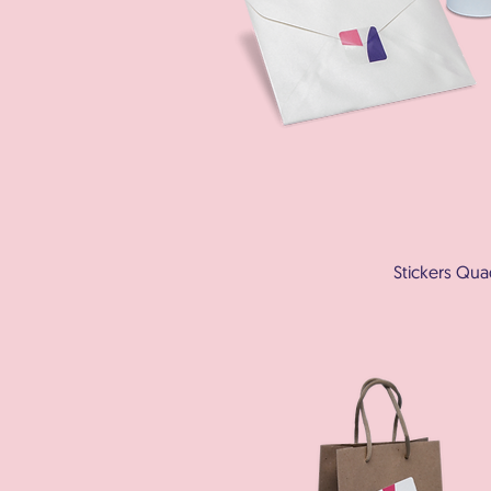
Stickers Qu