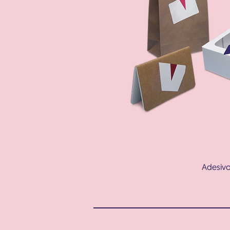
Adesivo