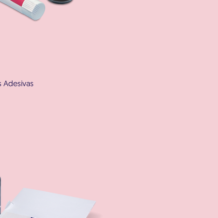
s Adesivas