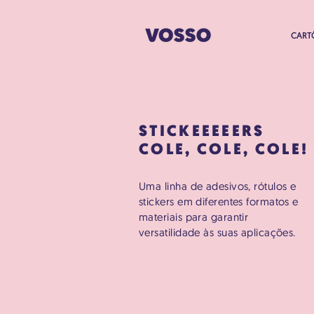
CART
STICKEEEEERS
COLE, COLE, COLE!
Uma linha de adesivos, rótulos e
stickers em diferentes formatos e
materiais para garantir
versatilidade às suas aplicações.