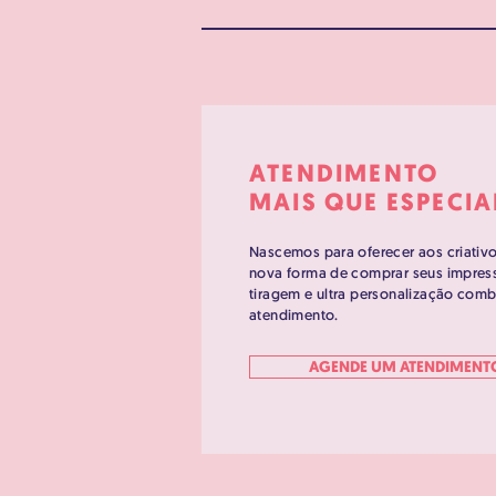
ATENDIMENTO
MAIS QUE ESPECIA
Nascemos para oferecer aos criati
nova forma de comprar seus impress
tiragem e ultra personalização com
atendimento.
AGENDE UM ATENDIMENT