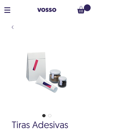
Tiras Adesivas