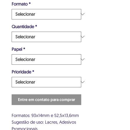
Formato
*
Quantidade
*
Papel
*
Prioridade
*
Entre em contato para comprar
Formatos: 93x14mm e 52,5x13,6mm
Sugestão de uso: Lacres, Adesivos
Promocionais.