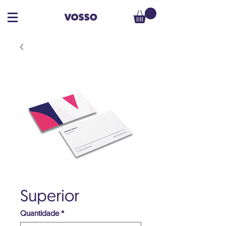
Superior
Quantidade
*