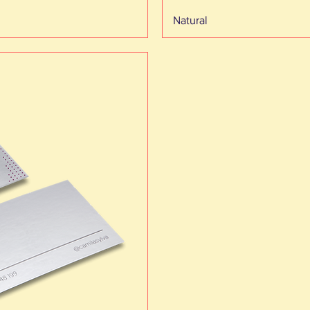
Natural