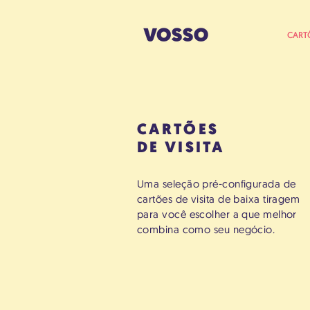
CART
CARTÕES
DE VISITA
Uma seleção pré-configurada de
cartões de visita de baixa tiragem
para você escolher a que melhor
combina como seu negócio.