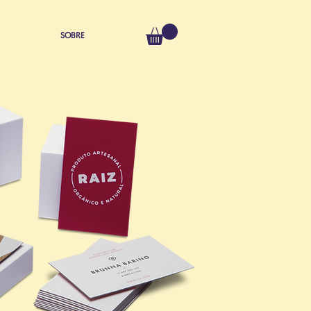
SOBRE