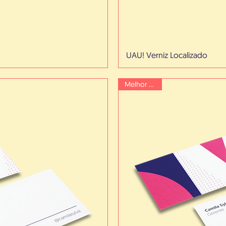
UAU! Verniz Localizado
Melhor Preço