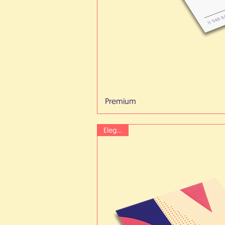
Premium
Elegante