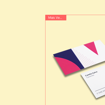
Mais Vendido