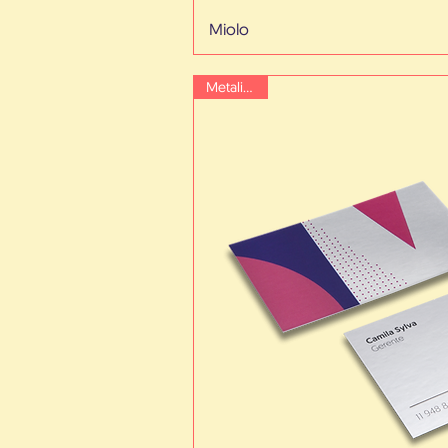
Miolo
Metalizado