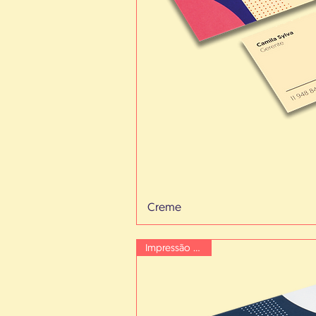
Creme
Impressão Branca