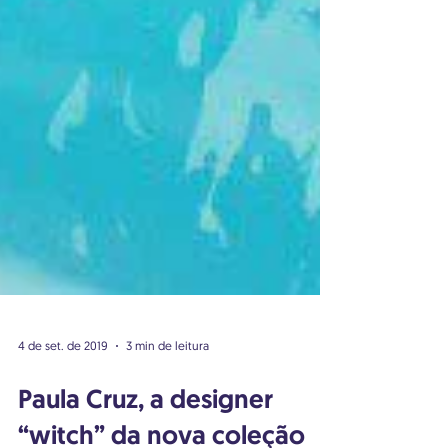
4 de set. de 2019
3 min de leitura