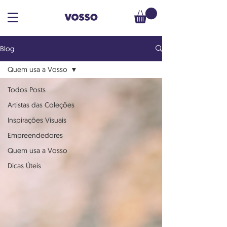
Blog
Quem usa a Vosso
Todos Posts
Artistas das Coleções
Inspirações Visuais
Empreendedores
Quem usa a Vosso
Dicas Úteis